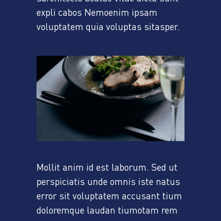
expli cabos Nemoenim ipsam
voluptatem quia voluptas sitasper.
Mollit anim id est laborum. Sed ut
perspiciatis unde omnis iste natus
error sit voluptatem accusant tium
doloremque laudan tiumotam rem