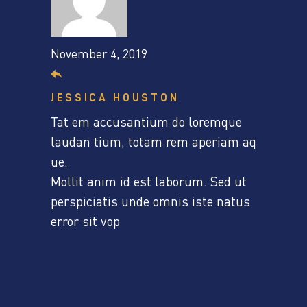
November 4, 2019
JESSICA HOUSTON
Tat em accusantium do loremque
laudan tium, totam rem aperiam aq
ue.
Mollit anim id est laborum. Sed ut
perspiciatis unde omnis iste natus
error sit vop