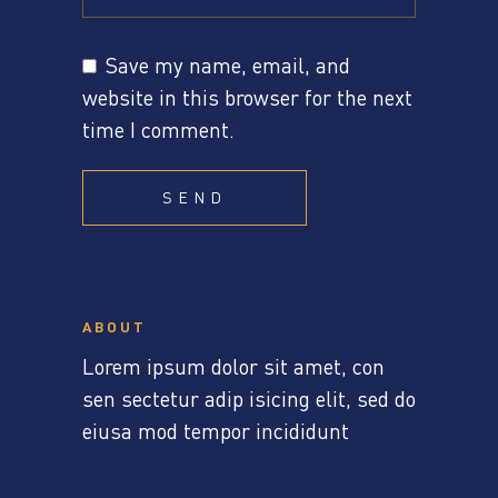
Save my name, email, and
website in this browser for the next
time I comment.
SEND
ABOUT
Lorem ipsum dolor sit amet, con
sen sectetur adip isicing elit, sed do
eiusa mod tempor incididunt