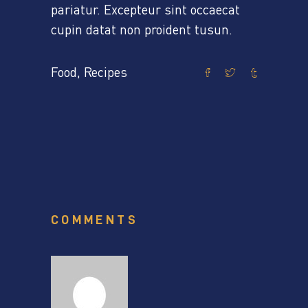
pariatur. Excepteur sint occaecat
cupin datat non proident tusun.
Food
,
Recipes
COMMENTS