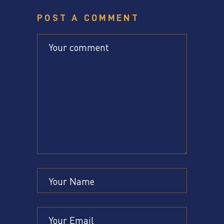
POST A COMMENT