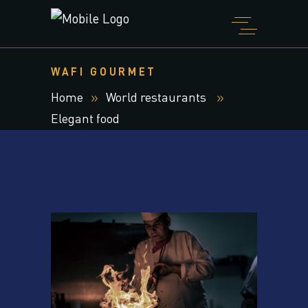
WAFI GOURMET
Home
World restaurants
Elegant food