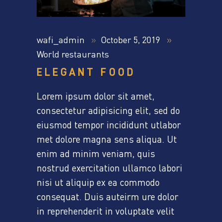
wafi_admin
October 5, 2019
World restaurants
ELEGANT FOOD
Lorem ipsum dolor sit amet,
consectetur adipisicing elit, sed do
eiusmod tempor incididunt utlabor
met dolore magna sens aliqua. Ut
enim ad minim veniam, quis
nostrud exercitation ullamco labori
nisi ut aliquip ex ea commodo
consequat. Duis auteirm ure dolor
in reprehenderit in voluptate velit