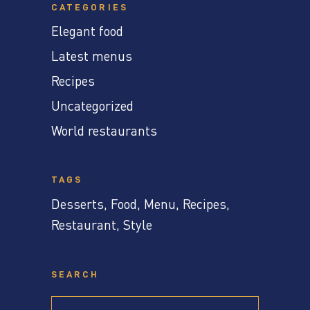
CATEGORIES
Elegant food
Latest menus
Recipes
Uncategorized
World restaurants
TAGS
Desserts
Food
Menu
Recipes
Restaurant
Style
SEARCH
Search