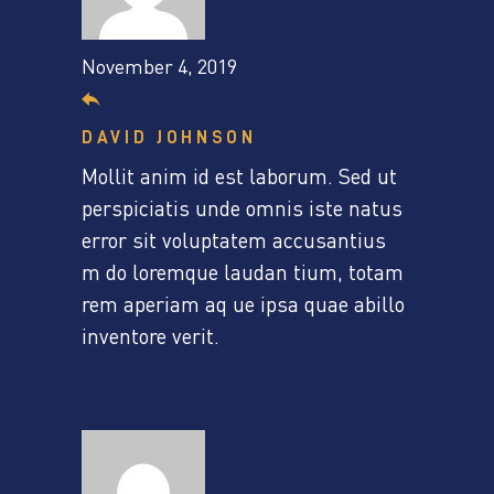
November 4, 2019
DAVID JOHNSON
Mollit anim id est laborum. Sed ut
perspiciatis unde omnis iste natus
error sit voluptatem accusantius
m do loremque laudan tium, totam
rem aperiam aq ue ipsa quae abillo
inventore verit.